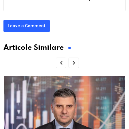
Leave a Comment
Articole Similare