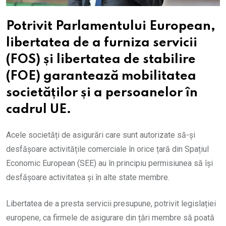
Potrivit Parlamentului European,
libertatea de a furniza servicii
(FOS) și libertatea de stabilire
(FOE) garantează mobilitatea
societăților și a persoanelor în
cadrul UE.
Acele societăți de asigurări care sunt autorizate să-și
desfășoare activitățile comerciale în orice țară din Spațiul
Economic European (SEE) au în principiu permisiunea să își
desfășoare activitatea și în alte state membre.
Libertatea de a presta servicii presupune, potrivit legislației
europene, ca firmele de asigurare din țări membre să poată