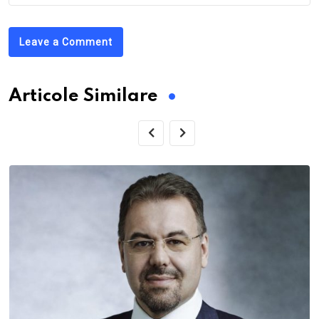
Leave a Comment
Articole Similare