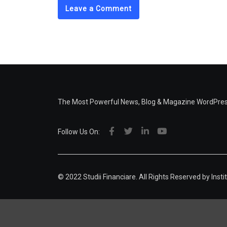
Leave a Comment
The Most Powerful News, Blog & Magazine WordPr
Follow Us On:
© 2022 Studii Financiare. All Rights Reserved by
Insti