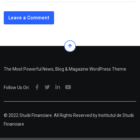
Leave a Comment
The Most Powerful News, Blog & Magazine WordPress Theme
Follow Us On:
© 2022 Studii Financiare. All Rights Reserved by
Institutul de Studii
Financiare