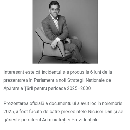
Interesant este că incidentul s-a produs la 6 luni de la
prezentarea în Parlament a noii Strategii Naționale de
Apărare a Țării pentru perioada 2025–2030.
Prezentarea oficială a documentului a avut loc în noiembrie
2025, a fost făcută de către președintele Nicușor Dan și se
găsește pe site-ul Administrației Prezidențiale.