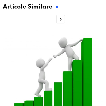
Articole Similare