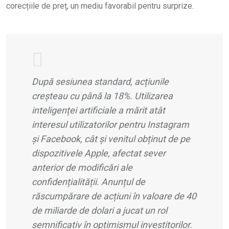
corecțiile de preț, un mediu favorabil pentru surprize.
După sesiunea standard, acțiunile
creșteau cu până la 18%. Utilizarea
inteligenței artificiale a mărit atât
interesul utilizatorilor pentru Instagram
și Facebook, cât și venitul obținut de pe
dispozitivele Apple, afectat sever
anterior de modificări ale
confidențialității. Anunțul de
răscumpărare de acțiuni în valoare de 40
de miliarde de dolari a jucat un rol
semnificativ în optimismul investitorilor.