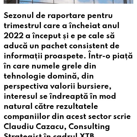
Sezonul de raportare pentru
trimestrul care a încheiat anul
2022 a început și e pe cale să
aducă un pachet consistent de
informații proaspete. Într-o piață
în care numele grele din
tehnologie domină, din
perspectiva valorii bursiere,
interesul se îndreaptă în mod
natural către rezultatele
companiilor din acest sector scrie
Claudiu Cazacu, Consulting