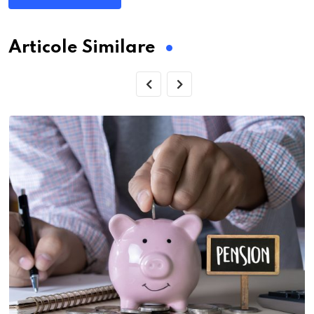
Articole Similare