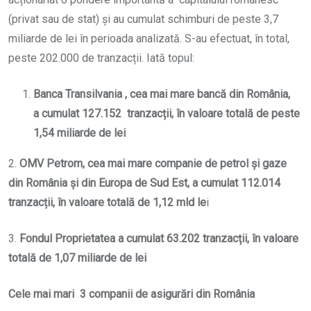
(privat sau de stat) și au cumulat schimburi de peste 3,7
miliarde de lei în perioada analizată. S-au efectuat, în total,
peste 202.000 de tranzacții. Iată topul:
Banca Transilvania , cea mai mare banc
ă din România,
a cumulat 127.152 tranzacții, în valoare totală de peste
1,54 miliarde de lei
2.
OMV Petrom, cea mai mare companie de petrol și gaze
din România și din Europa de Sud Est, a cumulat 112.014
tranzacții, în valoare totală de 1,12 mld le
i
3.
Fondul Proprietatea a cumulat 63.202 tranzacții, în valoare
totală de 1,07 miliarde de lei
Cele mai mari 3 companii de asigurări din România