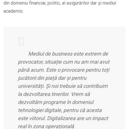
din domeniu financiar, politic, al asigurărilor dar și mediul
academic.
Mediul de business este extrem de
provocator, situație cum nu am mai avut
până acum. Este o provocare pentru toți
jucătorii din piață dar și pentru
universități. Și noi trebuie să contribuim
la dezvoltarea tinerilor. Vrem să
dezvoltăm programe în domeniul
tehnologiei digitale, pentru că acesta
este viitorul. Digitalizarea are un impact
real în zona operațională