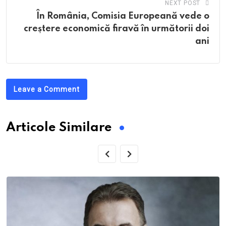
NEXT POST
În România, Comisia Europeană vede o
creștere economică firavă în următorii doi
ani
Leave a Comment
Articole Similare