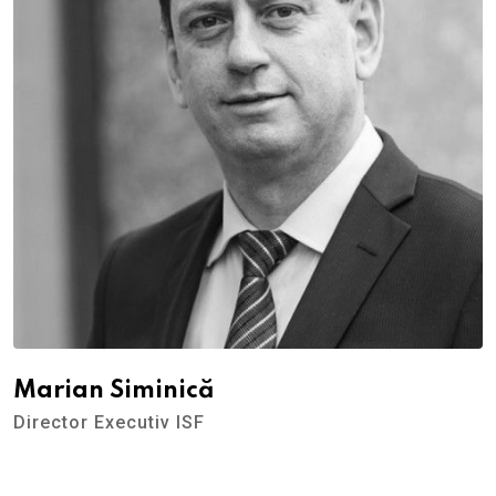
Marian Siminică
Director Executiv ISF