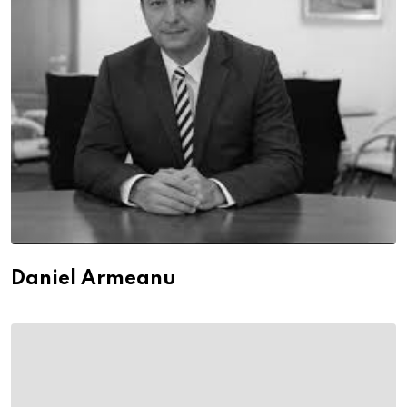
Daniel Armeanu