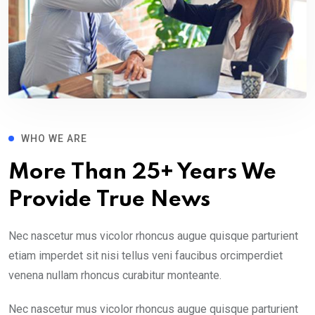
WHO WE ARE
More Than 25+ Years We
Provide True News
Nec nascetur mus vicolor rhoncus augue quisque parturient
etiam imperdet sit nisi tellus veni faucibus orcimperdiet
venena nullam rhoncus curabitur monteante.
Nec nascetur mus vicolor rhoncus augue quisque parturient