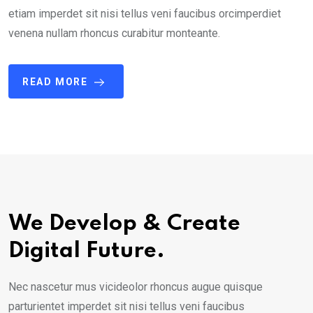
etiam imperdet sit nisi tellus veni faucibus orcimperdiet
venena nullam rhoncus curabitur monteante.
READ MORE
We Develop & Create
Digital Future.
Nec nascetur mus vicideolor rhoncus augue quisque
parturientet imperdet sit nisi tellus veni faucibus