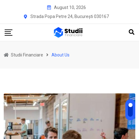
August 10, 2026
Strada Popa Petre 24, București 030167
Studii Financiare
About Us