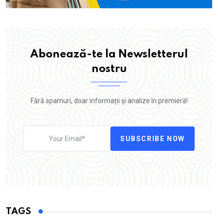
Abonează-te la Newsletterul
nostru
Fără spamuri, doar informații și analize în premieră!
SUBSCRIBE NOW
TAGS