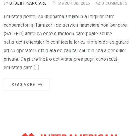
BY
STUDII FINANCIARE
MARCH 30, 2026
0
COMMENTS
Entitatea pentru soluționarea amiabilă a litigiilor între
consumatori și furnizorii de servicii financiare non-bancare
(SAL-Fin) arată că este o metodă care poate aduce
satisfacții clienților în conflictele lor cu firmele de asigurare
ori cu operatorii din piața de capital sau din cea a pensiilor
private. Deși are încă o activitate prea puțin cunoscută,
entitatea care […]
READ MORE