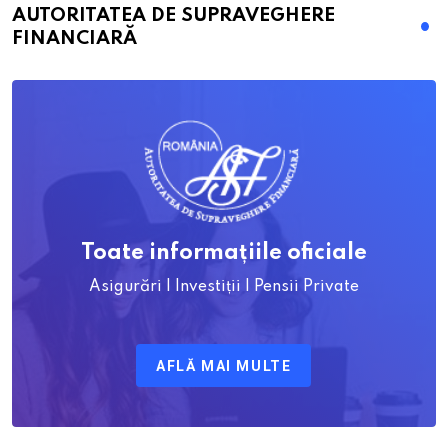
AUTORITATEA DE SUPRAVEGHERE
FINANCIARĂ
Toate informațiile oficiale
Asigurări | Investiții | Pensii Private
AFLĂ MAI MULTE