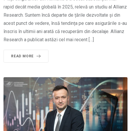
rapid decât media globală în 2025, relevă un studiu al Allianz
Research. Suntem încă departe de țările dezvoltate și din
acest punct de vedere, însă tendința pe care asigurările s-au
înscris în ultimii ani arată că recuperăm din decalaje. Allianz
Research a publicat astăzi cel mai recent […]
READ MORE