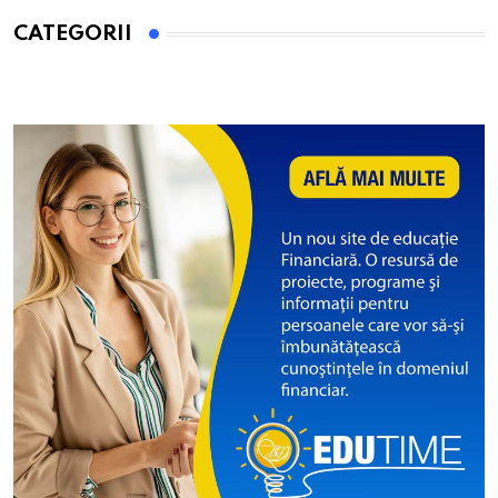
CATEGORII