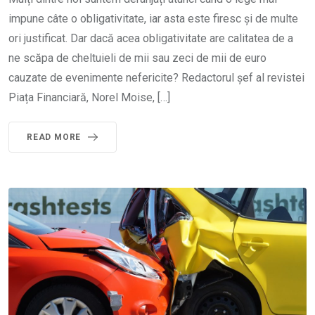
impune câte o obligativitate, iar asta este firesc și de multe
ori justificat. Dar dacă acea obligativitate are calitatea de a
ne scăpa de cheltuieli de mii sau zeci de mii de euro
cauzate de evenimente nefericite? Redactorul șef al revistei
Piața Financiară, Norel Moise, […]
READ MORE