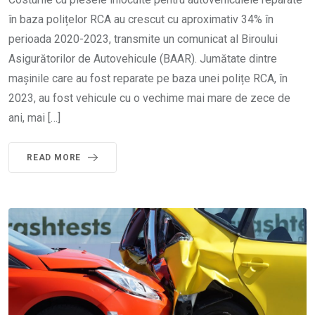
în baza polițelor RCA au crescut cu aproximativ 34% în
perioada 2020-2023, transmite un comunicat al Biroului
Asigurătorilor de Autovehicule (BAAR). Jumătate dintre
mașinile care au fost reparate pe baza unei polițe RCA, în
2023, au fost vehicule cu o vechime mai mare de zece de
ani, mai […]
READ MORE