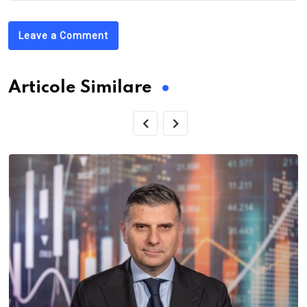
Leave a Comment
Articole Similare