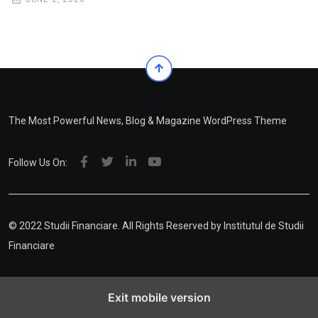
The Most Powerful News, Blog & Magazine WordPress Theme
Follow Us On:
© 2022 Studii Financiare. All Rights Reserved by
Institutul de Studii
Financiare
Exit mobile version