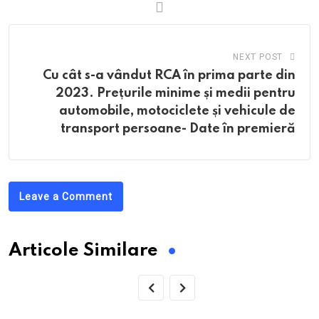
NEXT POST
Cu cât s-a vândut RCA în prima parte din
2023. Prețurile minime și medii pentru
automobile, motociclete și vehicule de
transport persoane- Date în premieră
Leave a Comment
Articole Similare