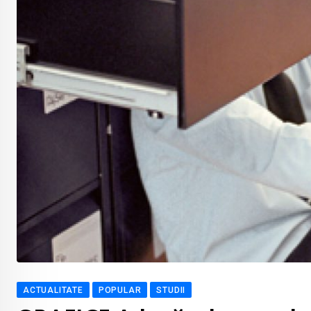
ACTUALITATE
POPULAR
STUDII