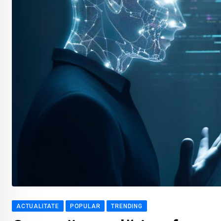
ACTUALITATE
POPULAR
TRENDING