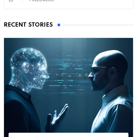
RECENT STORIES