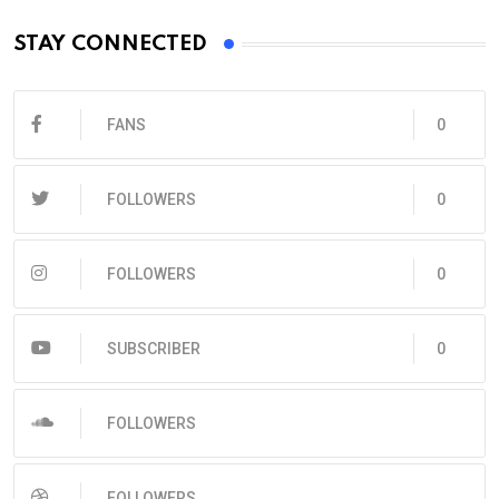
STAY CONNECTED
FANS
0
FOLLOWERS
0
FOLLOWERS
0
SUBSCRIBER
0
FOLLOWERS
FOLLOWERS