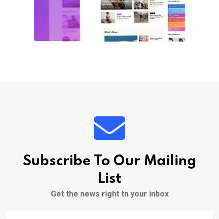
Subscribe To Our Mailing
List
Get the news right tn your inbox