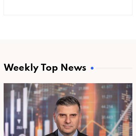
Weekly Top News