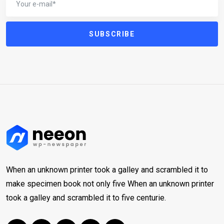
SUBSCRIBE
When an unknown printer took a galley and scrambled it to
make specimen book not only five When an unknown printer
took a galley and scrambled it to five centurie.