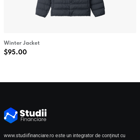
Winter Jacket
$
95.00
www.studiifinanciare.ro este un integrator de conținut cu