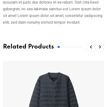
accusam et justo duo dolores et ea rebum. Stet clita kasd
gubergren, no sea takimata sanctus est Lorem ipsum dolor
sit amet Lorem ipsum dolor sit amet, consetetur sadipscing
elitr, sed diam nonumy eirmod tempor invidunt.
Related Products