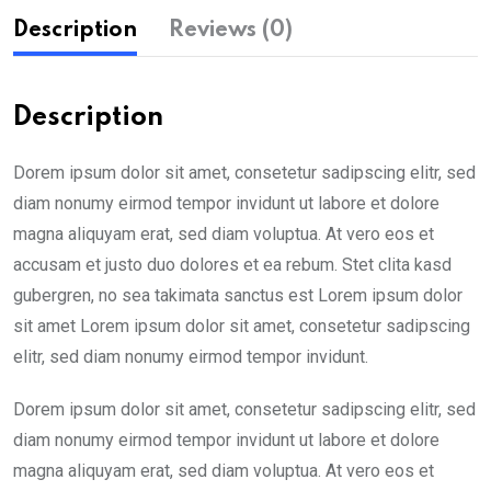
Description
Reviews (0)
Description
Dorem ipsum dolor sit amet, consetetur sadipscing elitr, sed
diam nonumy eirmod tempor invidunt ut labore et dolore
magna aliquyam erat, sed diam voluptua. At vero eos et
accusam et justo duo dolores et ea rebum. Stet clita kasd
gubergren, no sea takimata sanctus est Lorem ipsum dolor
sit amet Lorem ipsum dolor sit amet, consetetur sadipscing
elitr, sed diam nonumy eirmod tempor invidunt.
Dorem ipsum dolor sit amet, consetetur sadipscing elitr, sed
diam nonumy eirmod tempor invidunt ut labore et dolore
magna aliquyam erat, sed diam voluptua. At vero eos et