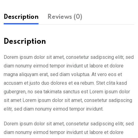
Description
Reviews (0)
Description
Dorem ipsum dolor sit amet, consetetur sadipscing elitr, sed
diam nonumy eirmod tempor invidunt ut labore et dolore
magna aliquyam erat, sed diam voluptua. At vero eos et
accusam et justo duo dolores et ea rebum. Stet clita kasd
gubergren, no sea takimata sanctus est Lorem ipsum dolor
sit amet Lorem ipsum dolor sit amet, consetetur sadipscing
elitr, sed diam nonumy eirmod tempor invidunt.
Dorem ipsum dolor sit amet, consetetur sadipscing elitr, sed
diam nonumy eirmod tempor invidunt ut labore et dolore