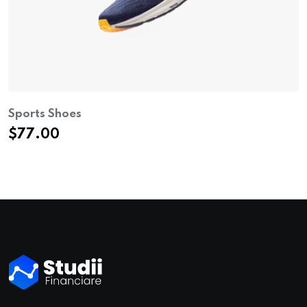
Sports Shoes
$
77.00