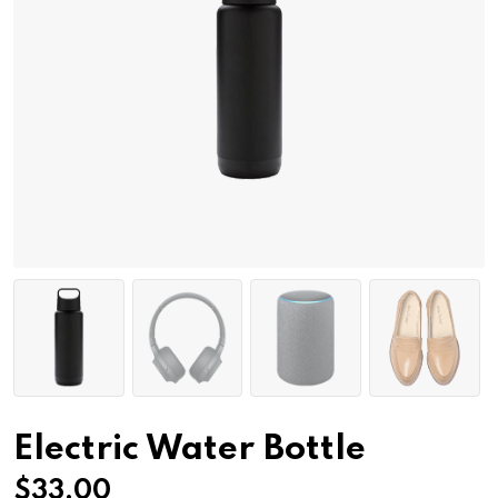
Electric Water Bottle
$
33.00