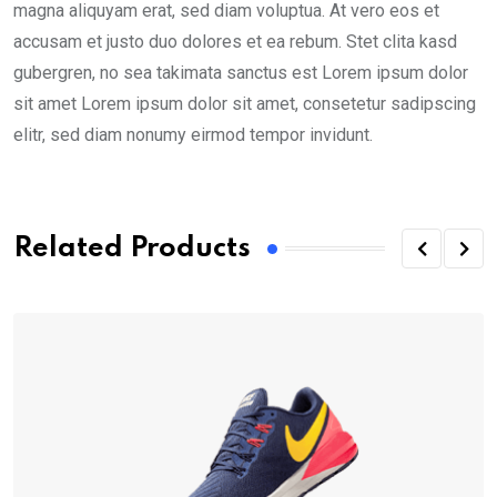
magna aliquyam erat, sed diam voluptua. At vero eos et
accusam et justo duo dolores et ea rebum. Stet clita kasd
gubergren, no sea takimata sanctus est Lorem ipsum dolor
sit amet Lorem ipsum dolor sit amet, consetetur sadipscing
elitr, sed diam nonumy eirmod tempor invidunt.
Related Products