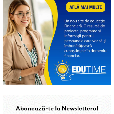
Abonează-te la Newsletterul