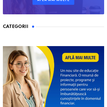
CATEGORII