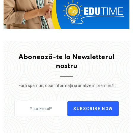
Abonează-te la Newsletterul
nostru
Fără spamuri, doar informații și analize în premieră!
SUBSCRIBE NOW