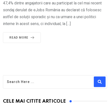
47,4% dintre angajatorii care au participat la cel mai recent
sondaj derulat de eJobs România au declarat că folosesc
astfel de soluții sporadic și nu ca urmare a unei politici
interne în acest sens, ci individual, la […]
READ MORE
CELE MAI CITITE ARTICOLE