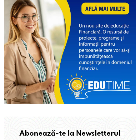
Abonează-te la Newsletterul