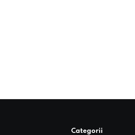
Categorii