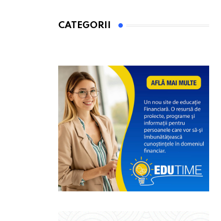
CATEGORII