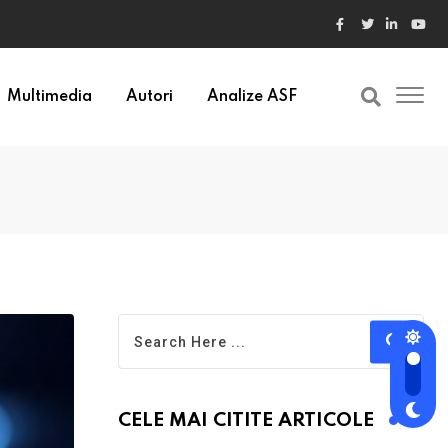
Multimedia
Autori
Analize ASF
CELE MAI CITITE ARTICOLE