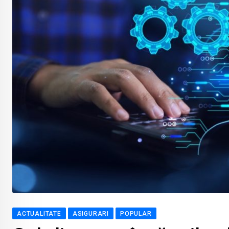
ACTUALITATE
ASIGURARI
POPULAR