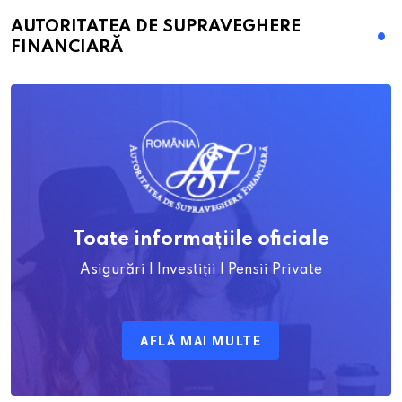
AUTORITATEA DE SUPRAVEGHERE
FINANCIARĂ
Toate informațiile oficiale
Asigurări | Investiții | Pensii Private
AFLĂ MAI MULTE