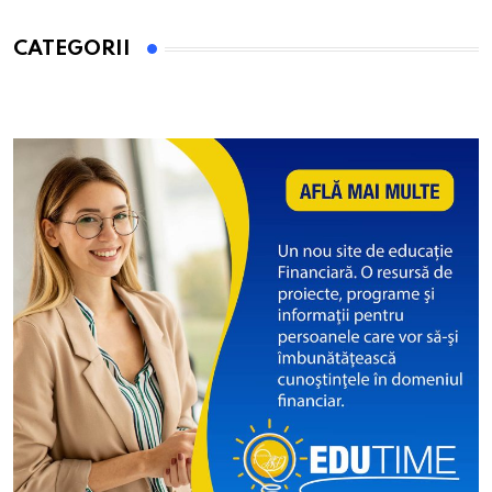
CATEGORII