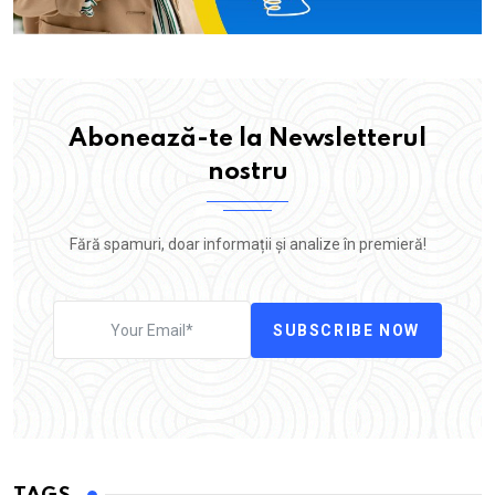
Abonează-te la Newsletterul
nostru
Fără spamuri, doar informații și analize în premieră!
SUBSCRIBE NOW