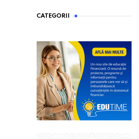
CATEGORII