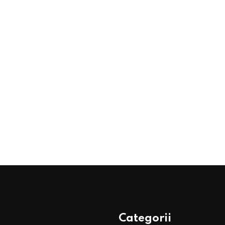
Categorii