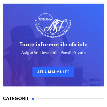
Toate informațiile oficiale
Asigurări | Investiții | Pensii Private
AFLĂ MAI MULTE
CATEGORII