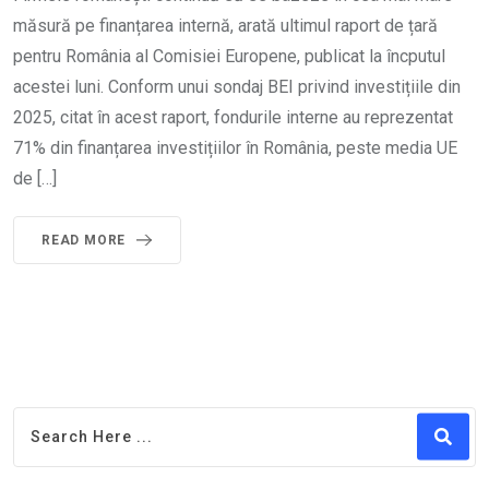
măsură pe finanțarea internă, arată ultimul raport de țară
pentru România al Comisiei Europene, publicat la încputul
acestei luni. Conform unui sondaj BEI privind investițiile din
2025, citat în acest raport, fondurile interne au reprezentat
71% din finanțarea investițiilor în România, peste media UE
de […]
READ MORE