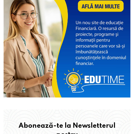
Abonează-te la Newsletterul