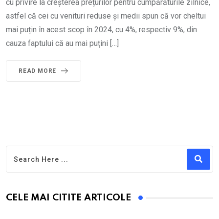
cu privire la creșterea prețurilor pentru cumpărăturile zilnice,
astfel că cei cu venituri reduse și medii spun că vor cheltui
mai puțin în acest scop în 2024, cu 4%, respectiv 9%, din
cauza faptului că au mai puțini […]
READ MORE
CELE MAI CITITE ARTICOLE