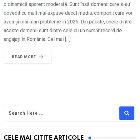
o dinamică aparent moderată. Sunt însă domenii care s-au
dovedit cu mult mai expuse decât media, companii care vor
avea și mai mari probleme în 2025. Din păcate, unele dintre
aceste domenii sunt dintre cele cu un număr record de
angajați în România. Cel mai […]
READ MORE
CELE MAI CITITE ARTICOLE