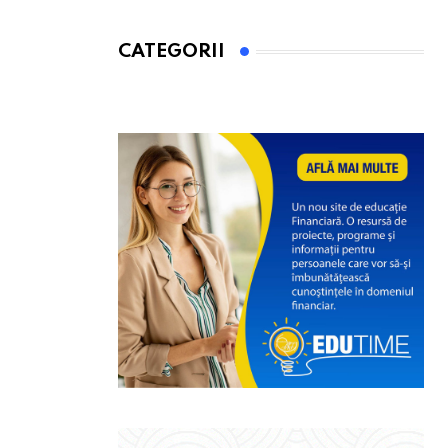
CATEGORII