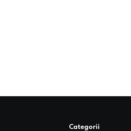
Categorii