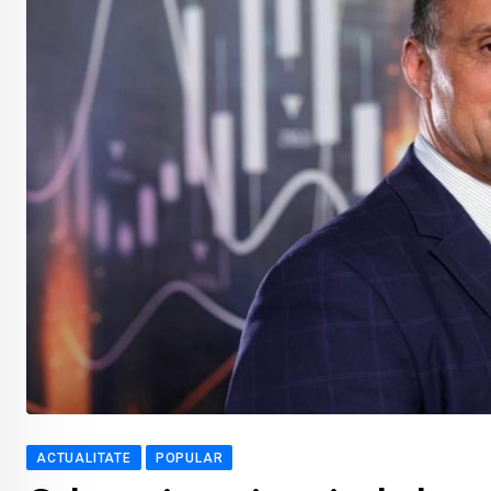
ACTUALITATE
POPULAR