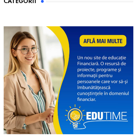
CATEGORII