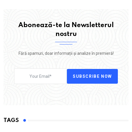
Abonează-te la Newsletterul
nostru
Fără spamuri, doar informații și analize în premieră!
SUBSCRIBE NOW
TAGS