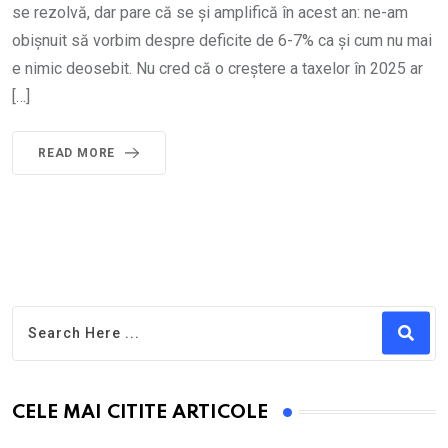
se rezolvă, dar pare că se și amplifică în acest an: ne-am
obișnuit să vorbim despre deficite de 6-7% ca și cum nu mai
e nimic deosebit. Nu cred că o creștere a taxelor în 2025 ar
[…]
READ MORE
CELE MAI CITITE ARTICOLE