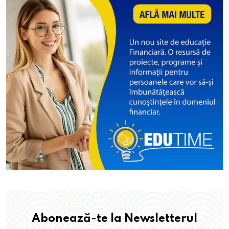
Abonează-te la Newsletterul