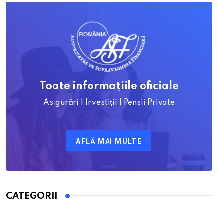
Toate informațiile oficiale
Asigurări | Investiții | Pensii Private
AFLĂ MAI MULTE
CATEGORII