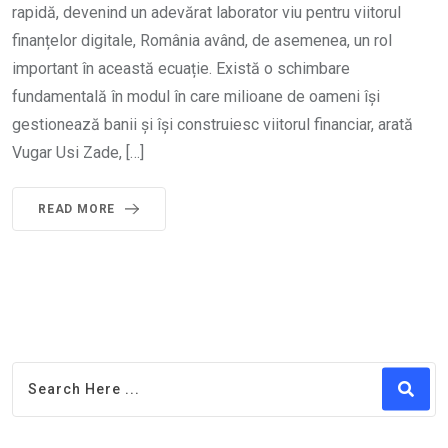
rapidă, devenind un adevărat laborator viu pentru viitorul
finanțelor digitale, România având, de asemenea, un rol
important în această ecuație. Există o schimbare
fundamentală în modul în care milioane de oameni își
gestionează banii și își construiesc viitorul financiar, arată
Vugar Usi Zade, […]
READ MORE