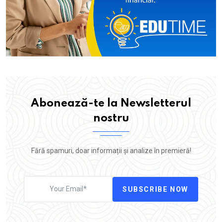
Abonează-te la Newsletterul
nostru
Fără spamuri, doar informații și analize în premieră!
SUBSCRIBE NOW