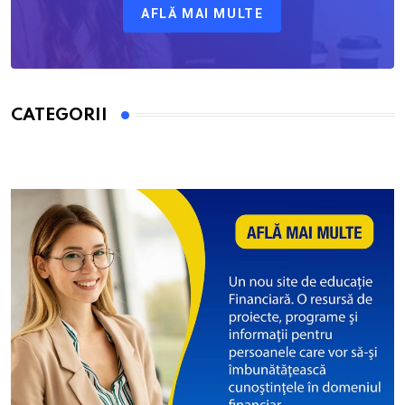
AFLĂ MAI MULTE
CATEGORII