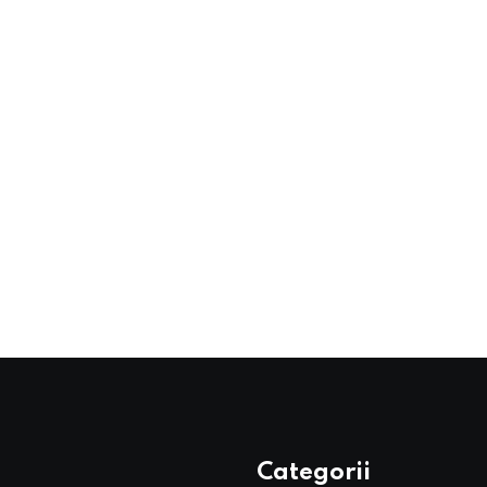
Categorii