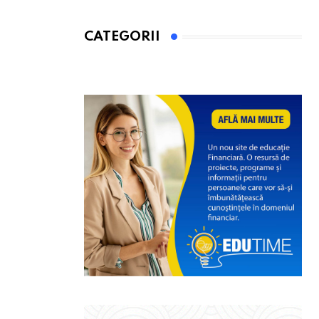
CATEGORII