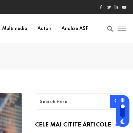
Multimedia
Autori
Analize ASF
CELE MAI CITITE ARTICOLE