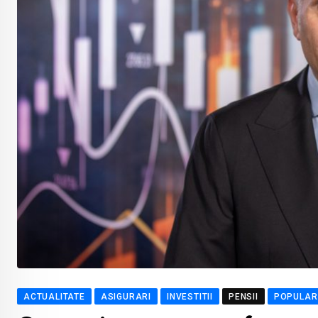
ACTUALITATE
ASIGURARI
INVESTITII
PENSII
POPULAR