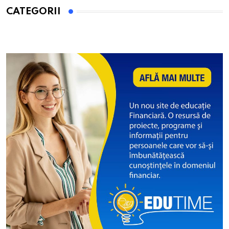
CATEGORII