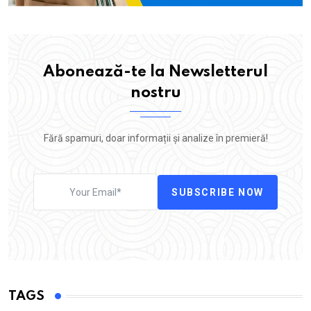
Abonează-te la Newsletterul
nostru
Fără spamuri, doar informații și analize în premieră!
SUBSCRIBE NOW
TAGS