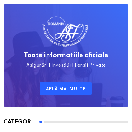
Toate informațiile oficiale
Asigurări | Investiții | Pensii Private
AFLĂ MAI MULTE
CATEGORII