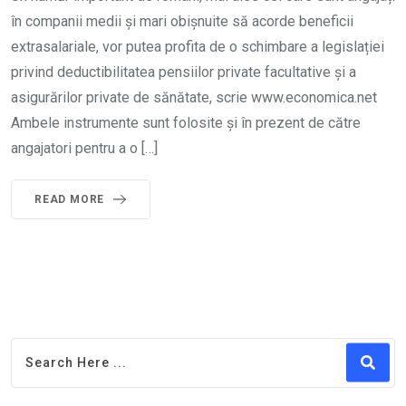
în companii medii și mari obișnuite să acorde beneficii
extrasalariale, vor putea profita de o schimbare a legislației
privind deductibilitatea pensiilor private facultative și a
asigurărilor private de sănătate, scrie www.economica.net
Ambele instrumente sunt folosite și în prezent de către
angajatori pentru a o […]
READ MORE