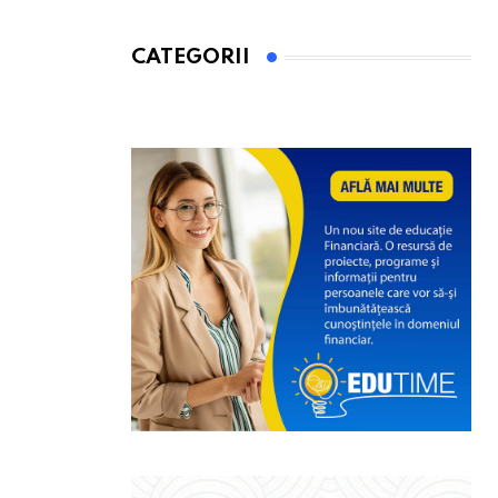
CATEGORII