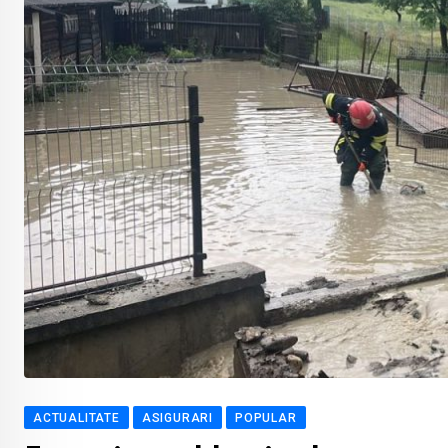
ACTUALITATE
ASIGURARI
POPULAR