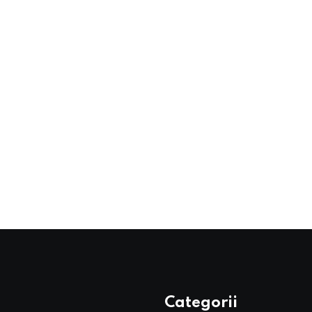
Categorii