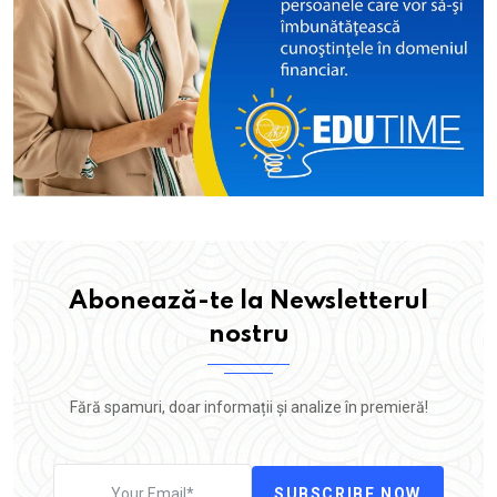
Abonează-te la Newsletterul
nostru
Fără spamuri, doar informații și analize în premieră!
SUBSCRIBE NOW