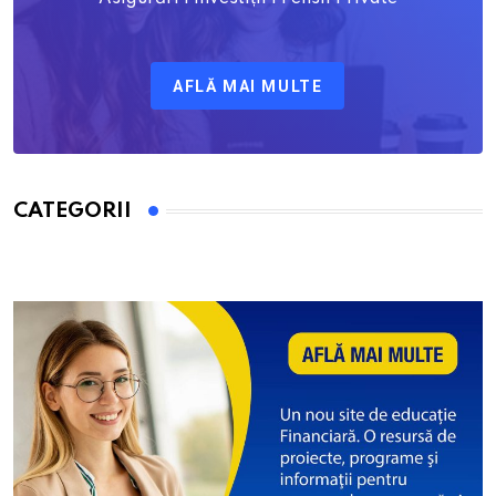
AFLĂ MAI MULTE
CATEGORII