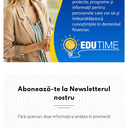
Abonează-te la Newsletterul
nostru
Fără spamuri, doar informații și analize în premieră!