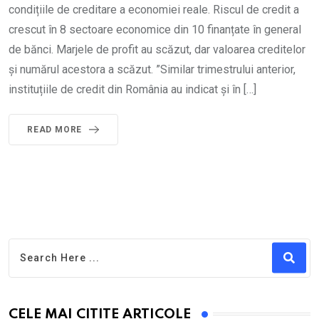
condițiile de creditare a economiei reale. Riscul de credit a
crescut în 8 sectoare economice din 10 finanțate în general
de bănci. Marjele de profit au scăzut, dar valoarea creditelor
și numărul acestora a scăzut. ”Similar trimestrului anterior,
instituțiile de credit din România au indicat și în […]
READ MORE
CELE MAI CITITE ARTICOLE