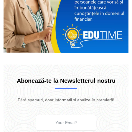
Abonează-te la Newsletterul nostru
Fără spamuri, doar informații și analize în premieră!