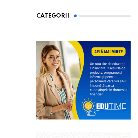
CATEGORII