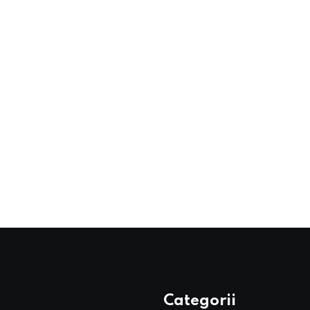
Categorii