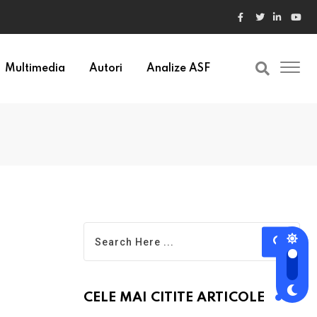
Multimedia
Autori
Analize ASF
CELE MAI CITITE ARTICOLE