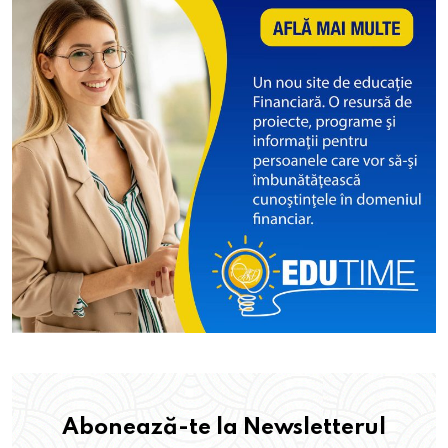
Abonează-te la Newsletterul