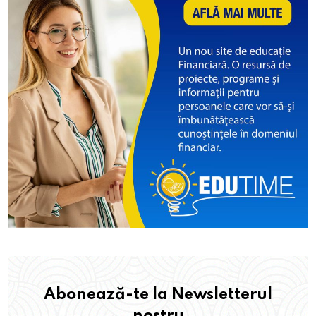
Abonează-te la Newsletterul