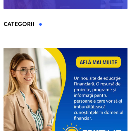
CATEGORII