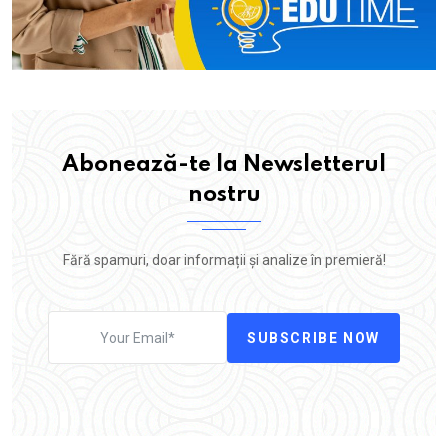
Abonează-te la Newsletterul
nostru
Fără spamuri, doar informații și analize în premieră!
SUBSCRIBE NOW