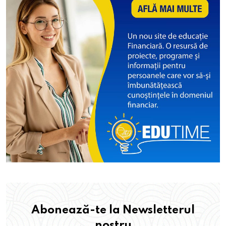
Abonează-te la Newsletterul
nostru