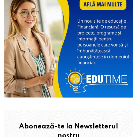
Abonează-te la Newsletterul
nostru