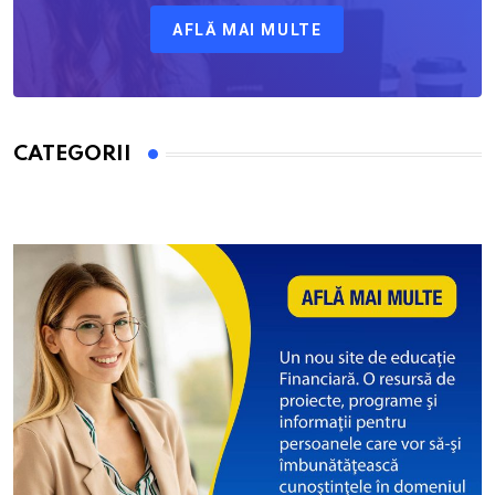
AFLĂ MAI MULTE
CATEGORII