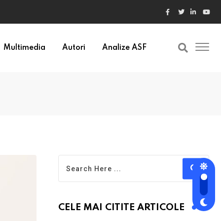
Multimedia
Autori
Analize ASF
CELE MAI CITITE ARTICOLE