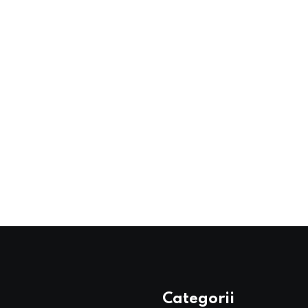
Categorii