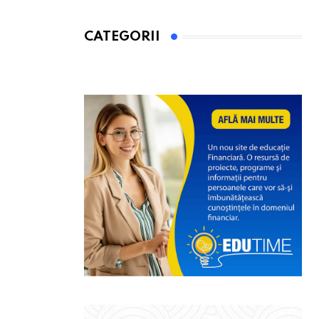
CATEGORII