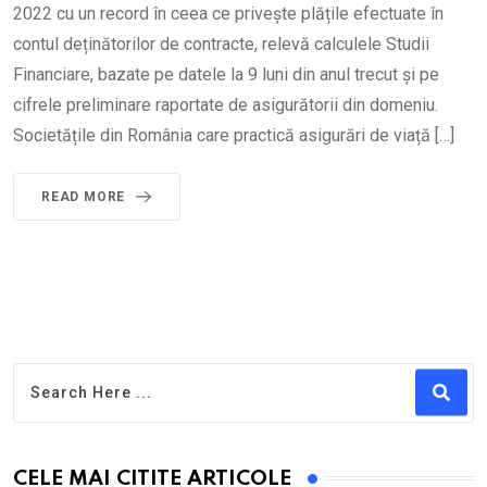
2022 cu un record în ceea ce privește plățile efectuate în
contul deținătorilor de contracte, relevă calculele Studii
Financiare, bazate pe datele la 9 luni din anul trecut și pe
cifrele preliminare raportate de asigurătorii din domeniu.
Societățile din România care practică asigurări de viață […]
READ MORE
CELE MAI CITITE ARTICOLE